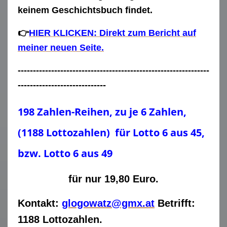
keinem Geschichtsbuch findet.
👉
HIER KLICKEN: Direkt zum Bericht auf
meiner neuen Seite.
---------------------------------------------------------------
-----------------------------
1
98 Zahlen-Reihen, zu je 6 Zahlen,
(1188 Lottozahlen) für Lotto 6 aus 45,
bzw. Lotto 6 aus 49
für nur 19,80 Euro.
Kontakt:
glogowatz@gmx.at
Betrifft:
1188 Lottozahlen.