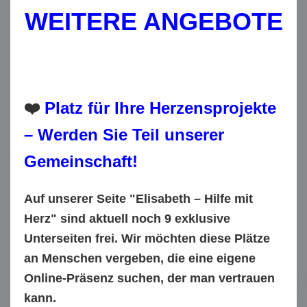
WEITERE ANGEBOTE
❤️
Platz für Ihre Herzensprojekte
– Werden Sie Teil unserer
Gemeinschaft!
Auf unserer Seite
"Elisabeth – Hilfe mit
Herz"
sind aktuell noch
9 exklusive
Unterseiten
frei. Wir möchten diese Plätze
an Menschen vergeben, die eine eigene
Online-Präsenz suchen, der man vertrauen
kann.