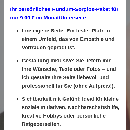
Ihr persönliches Rundum-Sorglos-Paket für
nur 9,00 € im Monat/Unterseite.
Ihre eigene Seite:
Ein fester Platz in
einem Umfeld, das von Empathie und
Vertrauen geprägt ist.
Gestaltung inklusive:
Sie liefern mir
Ihre Wünsche, Texte oder Fotos – und
ich gestalte Ihre Seite liebevoll und
professionell für Sie (ohne Aufpreis!).
Sichtbarkeit mit Gefühl:
Ideal für kleine
soziale Initiativen, Nachbarschaftshilfe,
kreative Hobbys oder persönliche
Ratgeberseiten.