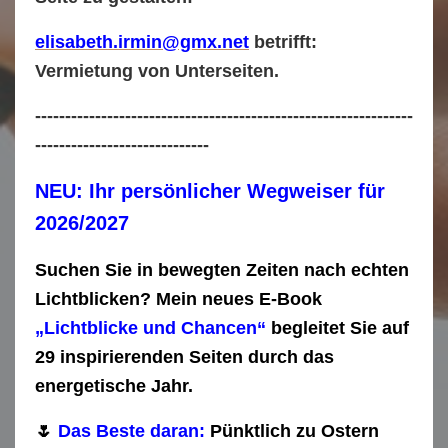
elisabeth.irmin@gmx.net
betrifft:
Vermietung von Unterseiten.
---------------------------------------------------------------
-----------------------------
NEU: Ihr persönlicher Wegweiser für
2026/2027
Suchen Sie in bewegten Zeiten nach echten
Lichtblicken? Mein neues E-Book
„Lichtblicke und Chancen“
begleitet Sie auf
29 inspirierenden Seiten durch das
energetische Jahr.
🌷
Das Beste daran:
Pünktlich zu Ostern