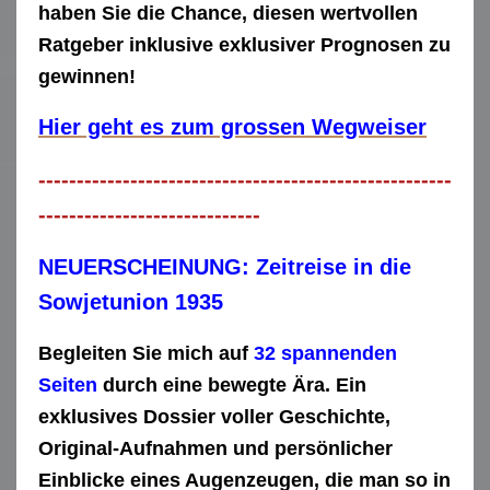
haben Sie die Chance, diesen wertvollen
Ratgeber inklusive exklusiver Prognosen zu
gewinnen!
Hier geht es zum grossen Wegweiser
------------------------------------------------------
-----------------------------
NEUERSCHEINUNG: Zeitreise in die
Sowjetunion 1935
Begleiten Sie mich auf
32 spannenden
Seiten
durch eine bewegte Ära. Ein
exklusives Dossier voller Geschichte,
Original-Aufnahmen und persönlicher
Einblicke eines Augenzeugen, die man so in