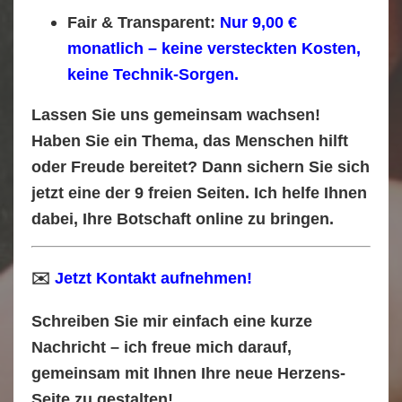
Fair & Transparent:
Nur
9,00 €
monatlich
– keine versteckten Kosten,
keine Technik-Sorgen.
Lassen Sie uns gemeinsam wachsen!
Haben Sie ein Thema, das Menschen hilft
oder Freude bereitet? Dann sichern Sie sich
jetzt eine der 9 freien Seiten. Ich helfe Ihnen
dabei, Ihre Botschaft online zu bringen.
✉️
Jetzt Kontakt aufnehmen!
Schreiben Sie mir einfach eine kurze
Nachricht – ich freue mich darauf,
gemeinsam mit Ihnen Ihre neue Herzens-
Seite zu gestalten!