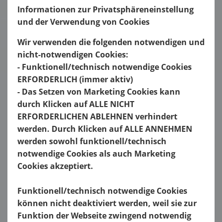
Informationen zur Privatsphäreneinstellung
und der Verwendung von Cookies
Wir verwenden die folgenden notwendigen und
nicht-notwendigen Cookies:
- Funktionell/technisch notwendige Cookies
ERFORDERLICH (immer aktiv)
- Das Setzen von Marketing Cookies kann
durch Klicken auf ALLE NICHT
ERFORDERLICHEN ABLEHNEN verhindert
werden. Durch Klicken auf ALLE ANNEHMEN
werden sowohl funktionell/technisch
notwendige Cookies als auch Marketing
Cookies akzeptiert.
Funktionell/technisch notwendige Cookies
können nicht deaktiviert werden, weil sie zur
Funktion der Webseite zwingend notwendig