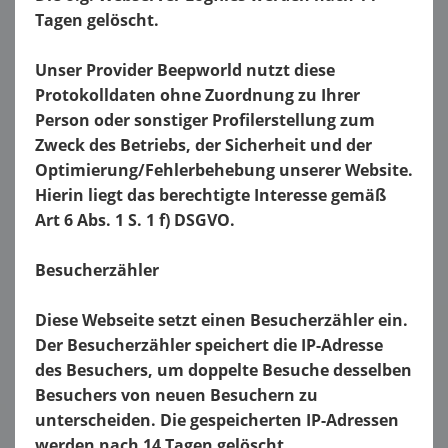
Tagen gelöscht.
Unser Provider Beepworld nutzt diese
Protokolldaten ohne Zuordnung zu Ihrer
Person oder sonstiger Profilerstellung zum
Zweck des Betriebs, der Sicherheit und der
Optimierung/Fehlerbehebung unserer Website.
Hierin liegt das berechtigte Interesse gemäß
Art 6 Abs. 1 S. 1 f) DSGVO.
Besucherzähler
Diese Webseite setzt einen Besucherzähler ein.
Der Besucherzähler speichert die IP-Adresse
des Besuchers, um doppelte Besuche desselben
Besuchers von neuen Besuchern zu
unterscheiden. Die gespeicherten IP-Adressen
werden nach 14 Tagen gelöscht.