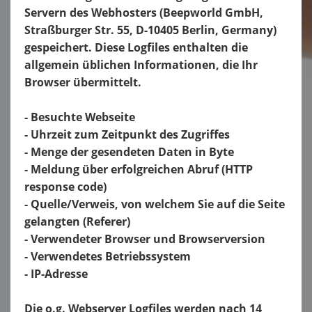
Servern des Webhosters (Beepworld GmbH,
Straßburger Str. 55, D-10405 Berlin, Germany)
gespeichert. Diese Logfiles enthalten die
allgemein üblichen Informationen, die Ihr
Browser übermittelt.
- Besuchte Webseite
- Uhrzeit zum Zeitpunkt des Zugriffes
- Menge der gesendeten Daten in Byte
- Meldung über erfolgreichen Abruf (HTTP
response code)
- Quelle/Verweis, von welchem Sie auf die Seite
gelangten (Referer)
- Verwendeter Browser und Browserversion
- Verwendetes Betriebssystem
- IP-Adresse
Die o.g. Webserver Logfiles werden nach 14