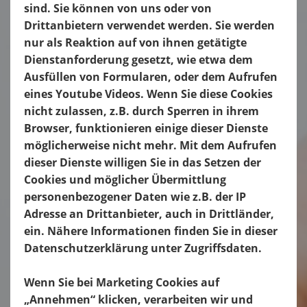
sind. Sie können von uns oder von
Drittanbietern verwendet werden. Sie werden
nur als Reaktion auf von ihnen getätigte
Dienstanforderung gesetzt, wie etwa dem
Ausfüllen von Formularen, oder dem Aufrufen
eines Youtube Videos. Wenn Sie diese Cookies
nicht zulassen, z.B. durch Sperren in ihrem
Browser, funktionieren einige dieser Dienste
möglicherweise nicht mehr. Mit dem Aufrufen
dieser Dienste willigen Sie in das Setzen der
Cookies und möglicher Übermittlung
personenbezogener Daten wie z.B. der IP
Adresse an Drittanbieter, auch in Drittländer,
ein. Nähere Informationen finden Sie in dieser
Datenschutzerklärung unter Zugriffsdaten.
Wenn Sie bei Marketing Cookies auf
„Annehmen“ klicken, verarbeiten wir und