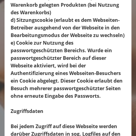
Warenkorb gelegten Produkten (bei Nutzung
des Warenkorbs)
d) Sitzungscookie (erlaubt es dem Webseiten-
Betreiber ausgehend von der Webseite in den
Bearbeitungsmodus der Webseite zu wechseln)
e) Cookie zur Nutzung des
passwortgeschützten Bereichs. Wurde ein
passwortgeschützter Bereich auf dieser
Webseite aktiviert, wird bei der
Authentifizierung eines Webseiten-Besuchers
ein Cookie abgelegt. Dieser Cookie erlaubt den
Besuch mehrerer passwortgeschützter Seiten
ohne erneute Eingabe des Passworts.
Zugriffsdaten
Bei jedem Zugriff auf diese Webseite werden
darüber Zugriffsdaten in sog. Logfiles auf den