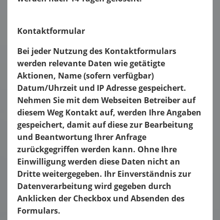
Kontaktformular
Bei jeder Nutzung des Kontaktformulars
werden relevante Daten wie getätigte
Aktionen, Name (sofern verfügbar)
Datum/Uhrzeit und IP Adresse gespeichert.
Nehmen Sie mit dem Webseiten Betreiber auf
diesem Weg Kontakt auf, werden Ihre Angaben
gespeichert, damit auf diese zur Bearbeitung
und Beantwortung Ihrer Anfrage
zurückgegriffen werden kann. Ohne Ihre
Einwilligung werden diese Daten nicht an
Dritte weitergegeben. Ihr Einverständnis zur
Datenverarbeitung wird gegeben durch
Anklicken der Checkbox und Absenden des
Formulars.