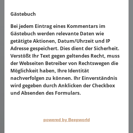
Gästebuch
Bei jedem Eintrag eines Kommentars im
Gästebuch werden relevante Daten wie
getätigte Aktionen, Datum/Uhrzeit und IP
Adresse gespeichert. Dies dient der Sicherheit.
Verstößt Ihr Text gegen geltendes Recht, muss
der Webseiten Betreiber von Rechtswegen die
Möglichkeit haben, Ihre Identität
nachverfolgen zu können. Ihr Einverständnis
wird gegeben durch Anklicken der Checkbox
und Absenden des Formulars.
powered by Beepworld