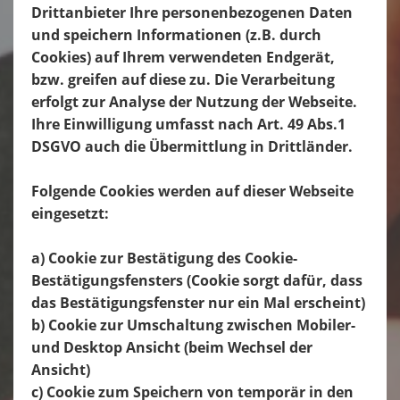
Drittanbieter Ihre personenbezogenen Daten
und speichern Informationen (z.B. durch
Cookies) auf Ihrem verwendeten Endgerät,
bzw. greifen auf diese zu. Die Verarbeitung
erfolgt zur Analyse der Nutzung der Webseite.
Ihre Einwilligung umfasst nach Art. 49 Abs.1
DSGVO auch die Übermittlung in Drittländer.
Folgende Cookies werden auf dieser Webseite
eingesetzt:
a) Cookie zur Bestätigung des Cookie-
Bestätigungsfensters (Cookie sorgt dafür, dass
das Bestätigungsfenster nur ein Mal erscheint)
b) Cookie zur Umschaltung zwischen Mobiler-
und Desktop Ansicht (beim Wechsel der
Ansicht)
c) Cookie zum Speichern von temporär in den