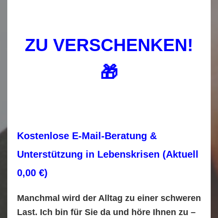
ZU VERSCHENKEN!
🎁
Kostenlose E-Mail-Beratung &
Unterstützung in Lebenskrisen (Aktuell
0,00 €)
Manchmal wird der Alltag zu einer schweren
Last. Ich bin für Sie da und höre Ihnen zu –