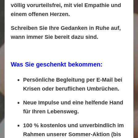
völlig vorurteilsfrei, mit viel Empathie und
einem offenen Herzen
.
Schreiben Sie Ihre Gedanken in Ruhe auf,
wann immer Sie bereit dazu sind.
Was Sie geschenkt bekommen:
Persönliche Begleitung
per E-Mail bei
Krisen oder beruflichen Umbrüchen.
Neue Impulse
und eine helfende Hand
für Ihren Lebensweg.
100 % kostenlos und unverbindlich
im
Rahmen unserer Sommer-Aktion (bis