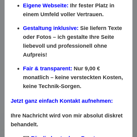
Eigene Webseite:
Ihr fester Platz in
einem Umfeld voller Vertrauen.
Gestaltung inklusive:
Sie liefern Texte
oder Fotos – ich gestalte Ihre Seite
liebevoll und professionell
ohne
Aufpreis
!
Fair & transparent:
Nur 9,00 €
monatlich – keine versteckten Kosten,
keine Technik-Sorgen.
Jetzt ganz einfach Kontakt aufnehmen:
Ihre Nachricht wird von mir
absolut diskret
behandelt.