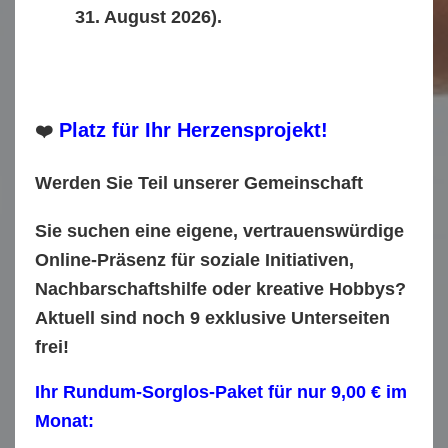
31. August 2026).
Platz für Ihr Herzensprojekt!
❤️
Werden Sie Teil unserer Gemeinschaft
Sie suchen eine eigene, vertrauenswürdige
Online-Präsenz für soziale Initiativen,
Nachbarschaftshilfe oder kreative Hobbys?
Aktuell sind noch
9 exklusive Unterseiten
frei!
Ihr Rundum-Sorglos-Paket für nur 9,00 € im
Monat: